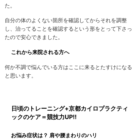
た。
自分の体のよくない箇所を確認してからそれを調整
し、治ってることを確認するという形をとって下さっ
たので安心できました。
これから来院される方へ
何か不調で悩んでいる方はここに来るとたすけになる
と思います。
日頃のトレーニング+京都カイロプラクティ
ックのケア＝競技力UP‼
お悩み症状は？ 肩や腰まわりのハリ