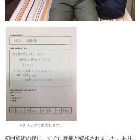
※クリックで拡大します。
初回施術の後に、すぐに腰痛が緩和されました。あり