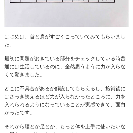
はじめは、首と肩がすごくこっていてみてもらいまし
た。
最初に問題がおきている部分をチェックしている時普
通には生活しているのに、全然思うように力が入らな
くて驚きました。
どこに不具合があるか解説してもらえるし、施術後に
はさっき笑えるほど力が入らなかったところに、力を
入れられるようになっていることが実感できて、面白
かったです。
それから腰とか足とか、もっと体を上手に使いたいな