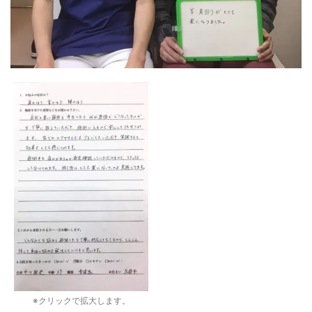
※クリックで拡大します。