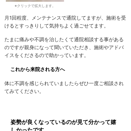
※クリックで拡大します。
月1回程度、メンテナンスで通院してますが、施術を受
けるとすっきりして気持ちよく過ごせてます。
たまに痛みや不調を治したくて通院相談する事がある
のですが親身になって聞いていただき、施術やアドバ
イスをくださるので助かっています。
これから来院される方へ
体に不調を感じられていましたらぜひ一度ご相談され
てみてください。
姿勢が良くなっているのが見て分かって嬉
しかったです。