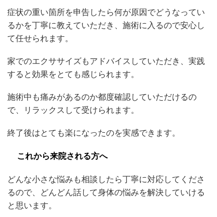
症状の重い箇所を申告したら何が原因でどうなってい
るかを丁寧に教えていただき、施術に入るので安心し
て任せられます。
家でのエクササイズもアドバイスしていただき、実践
すると効果をとても感じられます。
施術中も痛みがあるのか都度確認していただけるの
で、リラックスして受けられます。
終了後はとても楽になったのを実感できます。
これから来院される方へ
どんな小さな悩みも相談したら丁寧に対応してくださ
るので、どんどん話して身体の悩みを解決していける
と思います。