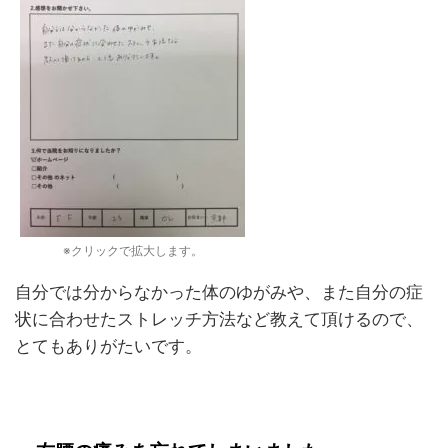
※クリックで拡大します。
自分では分からなかった体のゆがみや、また自分の症
状に合わせたストレッチ方法など教えて頂けるので、
とてもありがたいです。