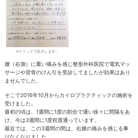
※クリックで拡大します。
腰（右側）に重い痛みを感じ整形外科医院で電気マッ
サージや背骨のけん引を受診してましたが効果はあり
ませんでした。
そこで2016年10月からカイロプラクティックの施術を
受けました。
最初の頃は、1週間に1度の割合で通い徐々に間隔をあ
け、今は3週間に1度程度通っています。
最近では、この3週間の間は、右腰の痛みを感じる事
はなくなりました。