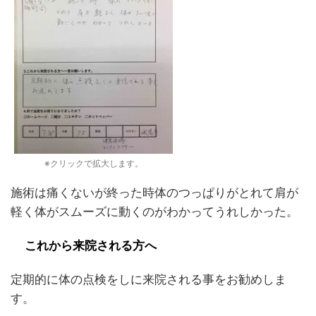
※クリックで拡大します。
施術は痛くないが終った時体のつっぱりがとれて肩が
軽く体がスムーズに動くのがわかってうれしかった。
これから来院される方へ
定期的に体の点検をしに来院される事をお勧めしま
す。