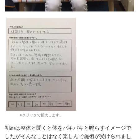
※クリックで拡大します。
初めは整体と聞くと体をバキバキと鳴らすイメージで
したがそんなことはなく楽しんで施術が受けられまし