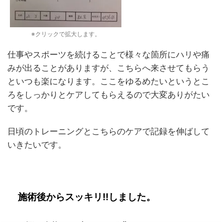
※クリックで拡大します。
仕事やスポーツを続けることで様々な箇所にハリや痛
みが出ることがありますが、こちらへ来させてもらう
といつも楽になります。ここをゆるめたいというとこ
ろをしっかりとケアしてもらえるので大変ありがたい
です。
日頃のトレーニングとこちらのケアで記録を伸ばして
いきたいです。
施術後からスッキリ!!しました。