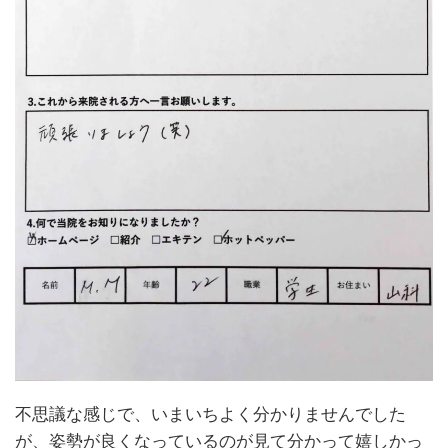
不思議な感じで、いまいちよく分かりませんでした
が、姿勢が良くなっているのが見て分かって嬉しかっ