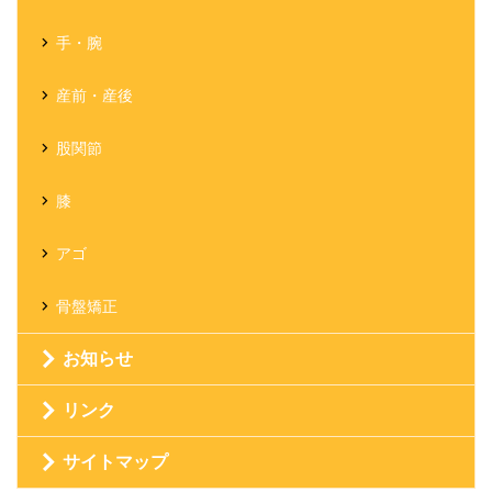
手・腕
産前・産後
股関節
膝
アゴ
骨盤矯正
お知らせ
リンク
サイトマップ