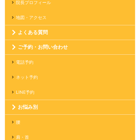
院長プロフィール
地図・アクセス
よくある質問
ご予約・お問い合わせ
電話予約
ネット予約
LINE予約
お悩み別
腰
肩・首