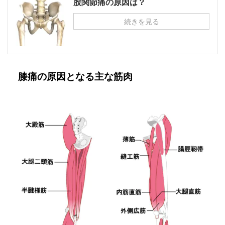
股関節痛の原因は？
続きを見る
膝痛の原因となる主な筋肉