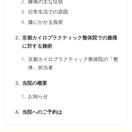
膝痛の主な症状
日常生活での原因
膝にかかる負荷
京都カイロプラクティック整体院での膝痛
に対する施術
京都カイロプラクティック整体院の「整
体」担当者
当院の概要
お知らせ
当院へのご予約は