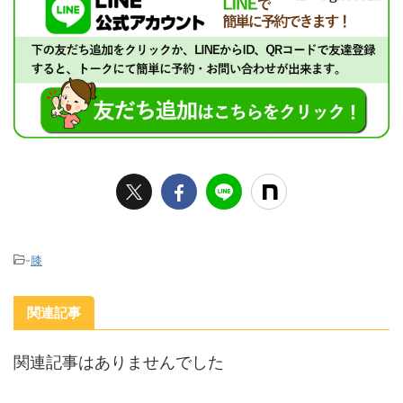
-
膝
関連記事
関連記事はありませんでした