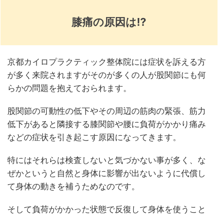
膝痛の原因は⁉
京都カイロプラクティック整体院には症状を訴える方
が多く来院されますがそのが多くの人が股関節にも何
らかの問題を抱えておられます。
股関節の可動性の低下やその周辺の筋肉の緊張、筋力
低下があると隣接する膝関節や腰に負荷がかかり痛み
などの症状を引き起こす原因になってきます。
特にはそれらは検査しないと気づかない事が多く、な
ぜかというと自然と身体に影響が出ないように代償し
て身体の動きを補うためなのです。
そして負荷がかかった状態で反復して身体を使うこと