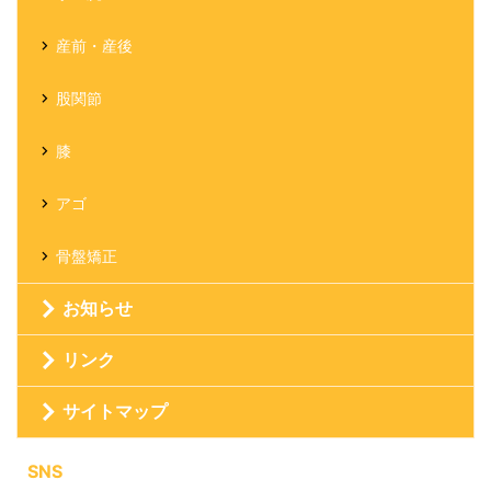
産前・産後
股関節
膝
アゴ
骨盤矯正
お知らせ
リンク
サイトマップ
SNS