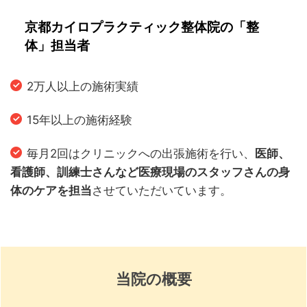
京都カイロプラクティック整体院の「整
体」担当者
2万人以上の施術実績
15年以上の施術経験
毎月2回はクリニックへの出張施術を行い、
医師、
看護師、訓練士さんなど医療現場のスタッフさんの身
体のケアを担当
させていただいています。
当院の概要