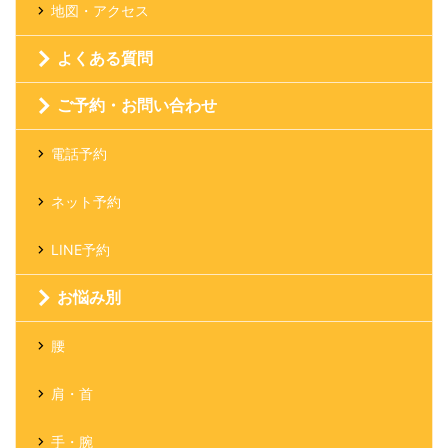
地図・アクセス
よくある質問
ご予約・お問い合わせ
電話予約
ネット予約
LINE予約
お悩み別
腰
肩・首
手・腕