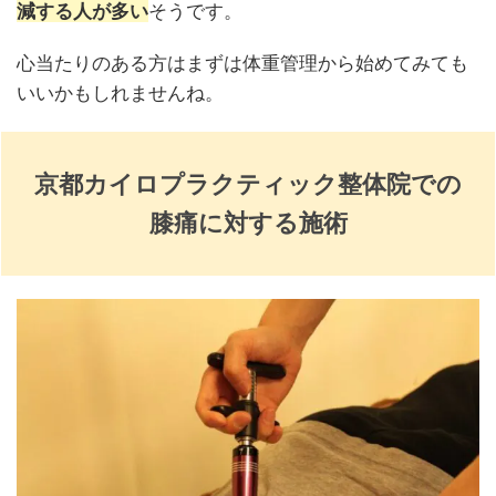
減する人が多い
そうです。
心当たりのある方はまずは体重管理から始めてみても
いいかもしれませんね。
京都カイロプラクティック整体院での
膝痛に対する施術