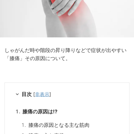
しゃがんだ時や階段の昇り降りなどで症状が出やすい
「膝痛」その原因について。
目次
[
非表示
]
膝痛の原因は⁉
膝痛の原因となる主な筋肉