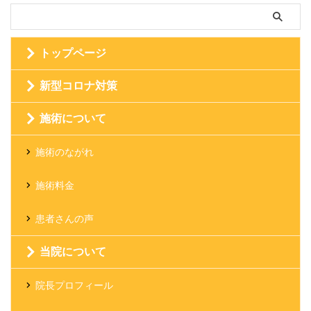
トップページ
新型コロナ対策
施術について
施術のながれ
施術料金
患者さんの声
当院について
院長プロフィール