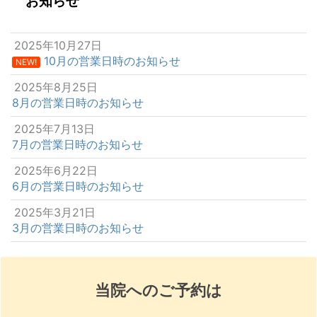
お知らせ
2025年10月27日
10月の営業日時のお知らせ
NEW!
2025年8月25日
8月の営業日時のお知らせ
2025年7月13日
7月の営業日時のお知らせ
2025年6月22日
6月の営業日時のお知らせ
2025年3月21日
3月の営業日時のお知らせ
当院へのご予約は