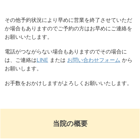
その他予約状況により早めに営業を終了させていただ
か場合もありますのでご予約の方はお早めにご連絡を
お願いいたします。
電話がつながらない場合もありますのでその場合に
は、ご連絡は
LINE
または
お問い合わせフォーム
から
お願いします。
お手数をおかけしますがよろしくお願いいたします。
当院の概要