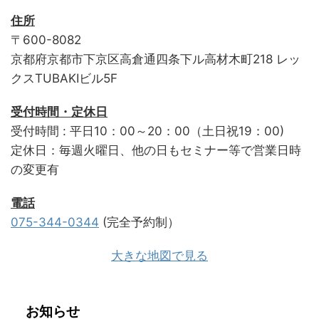
住所
〒600-8082
京都府京都市下京区高倉通四条下ル高材木町218 レッ
クスTUBAKIビル5F
受付時間・定休日
受付時間 : 平日10：00～20：00（土日祝19：00)
定休日：毎週火曜日、他の日もセミナー等で営業日時
の変更有
電話
075-344-0344
(完全予約制）
大きな地図で見る
お知らせ