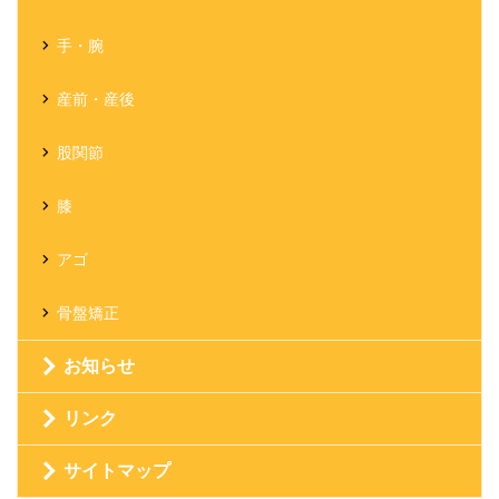
手・腕
産前・産後
股関節
膝
アゴ
骨盤矯正
お知らせ
リンク
サイトマップ