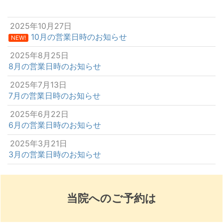
2025年10月27日
10月の営業日時のお知らせ
NEW!
2025年8月25日
8月の営業日時のお知らせ
2025年7月13日
7月の営業日時のお知らせ
2025年6月22日
6月の営業日時のお知らせ
2025年3月21日
3月の営業日時のお知らせ
当院へのご予約は