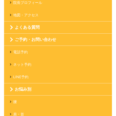
院長プロフィール
地図・アクセス
よくある質問
ご予約・お問い合わせ
電話予約
ネット予約
LINE予約
お悩み別
腰
肩・首