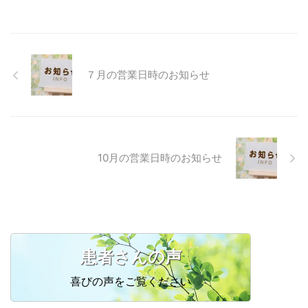
LINE または お問い合わせフォー
ム からお願いします。
７月の営業日時のお知らせ
10月の営業日時のお知らせ
患者さんの声
喜びの声をご覧ください