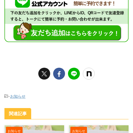
-
お知らせ
関連記事
お知らせ
お知らせ