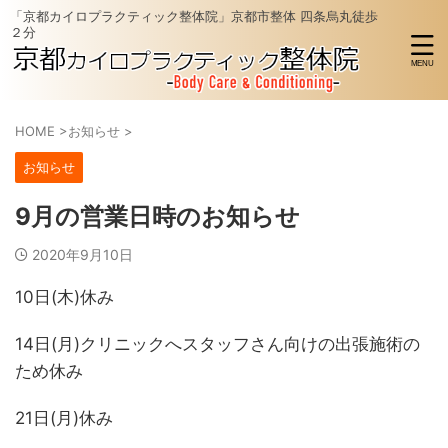
「京都カイロプラクティック整体院」京都市整体 四条烏丸徒歩
２分
HOME
>
お知らせ
>
お知らせ
9月の営業日時のお知らせ
2020年9月10日
10日(木)休み
14日(月)クリニックへスタッフさん向けの出張施術の
ため休み
21日(月)休み