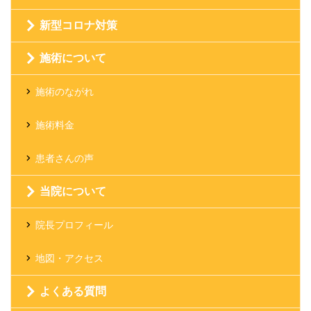
新型コロナ対策
施術について
施術のながれ
施術料金
患者さんの声
当院について
院長プロフィール
地図・アクセス
よくある質問