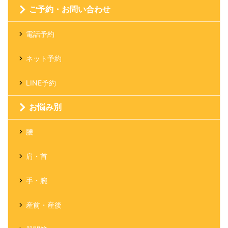
ご予約・お問い合わせ
電話予約
ネット予約
LINE予約
お悩み別
腰
肩・首
手・腕
産前・産後