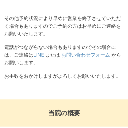
その他予約状況により早めに営業を終了させていただ
く場合もありますのでご予約の方はお早めにご連絡を
お願いいたします。
電話がつながらない場合もありますのでその場合に
は、ご連絡は
LINE
または
お問い合わせフォーム
から
お願いします。
お手数をおかけしますがよろしくお願いいたします。
当院の概要