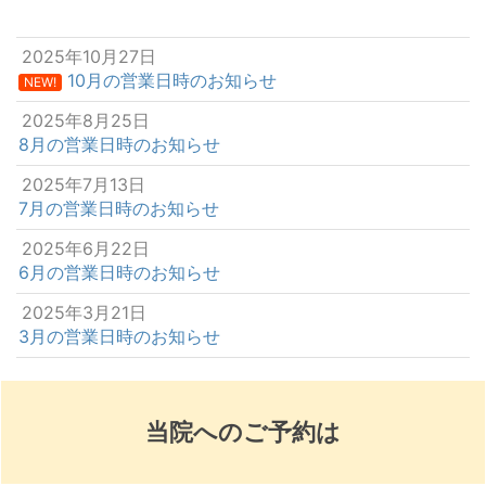
2025年10月27日
10月の営業日時のお知らせ
NEW!
2025年8月25日
8月の営業日時のお知らせ
2025年7月13日
7月の営業日時のお知らせ
2025年6月22日
6月の営業日時のお知らせ
2025年3月21日
3月の営業日時のお知らせ
当院へのご予約は