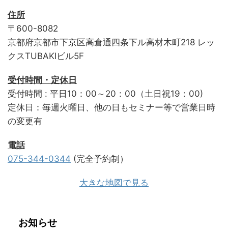
住所
〒600-8082
京都府京都市下京区高倉通四条下ル高材木町218 レッ
クスTUBAKIビル5F
受付時間・定休日
受付時間 : 平日10：00～20：00（土日祝19：00)
定休日：毎週火曜日、他の日もセミナー等で営業日時
の変更有
電話
075-344-0344
(完全予約制）
大きな地図で見る
お知らせ