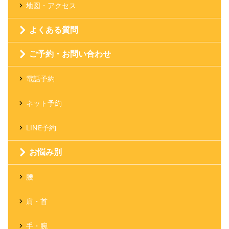
地図・アクセス
よくある質問
ご予約・お問い合わせ
電話予約
ネット予約
LINE予約
お悩み別
腰
肩・首
手・腕