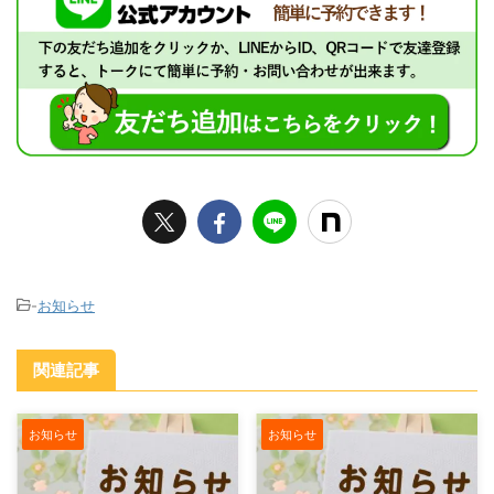
-
お知らせ
関連記事
お知らせ
お知らせ