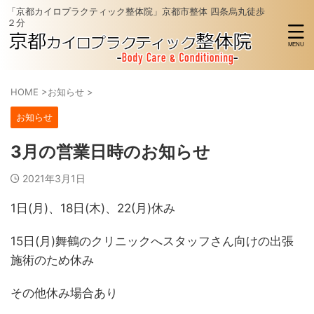
「京都カイロプラクティック整体院」京都市整体 四条烏丸徒歩
２分
HOME
>
お知らせ
>
お知らせ
3月の営業日時のお知らせ
2021年3月1日
1日(月)、18日(木)、22(月)休み
15日(月)舞鶴のクリニックへスタッフさん向けの出張
施術のため休み
その他休み場合あり