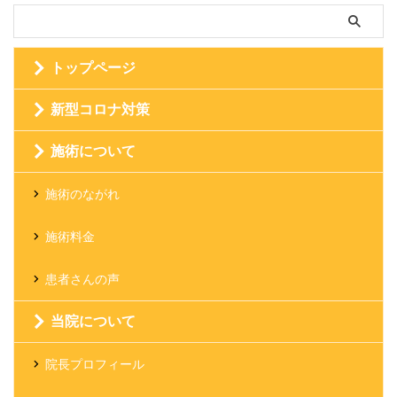
トップページ
新型コロナ対策
施術について
施術のながれ
施術料金
患者さんの声
当院について
院長プロフィール