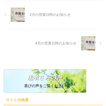
2月の営業日時のお知らせ
4月の営業日時のお知らせ
患者さんの声
喜びの声をご覧ください
サイト内検索